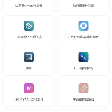
法定退休年龄计算器
涂料用量计算器
Cookie导入处理工具
在线Email邮箱地址加密
佛历
Gzip编码/解码
JSON/YAML互转工具
平面图连线游戏