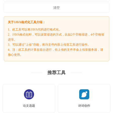
清空
关于JAVA格式化工具介绍：
1、此工具可以将JAVA代码进行格式化。
2、JAVA格式化时，可以设置缩进的方式，比如2个空格缩进，4个空格缩
进等。
3、可以通过“上传”功能，将JS文件内容上传至工具进行操作。
4、注：此工具的计算在前台进行，你上传的文件不会上传至服务器，请
放心使用。
推荐工具
论文选题
诗词创作