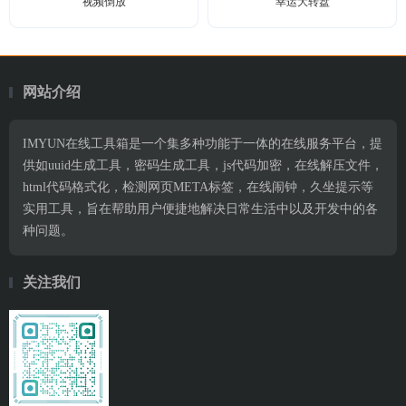
视频倒放
幸运大转盘
网站介绍
IMYUN在线工具箱是一个集多种功能于一体的在线服务平台，提
供如uuid生成工具，密码生成工具，js代码加密，在线解压文件，
html代码格式化，检测网页META标签，在线闹钟，久坐提示等
实用工具，旨在帮助用户便捷地解决日常生活中以及开发中的各
种问题。
关注我们