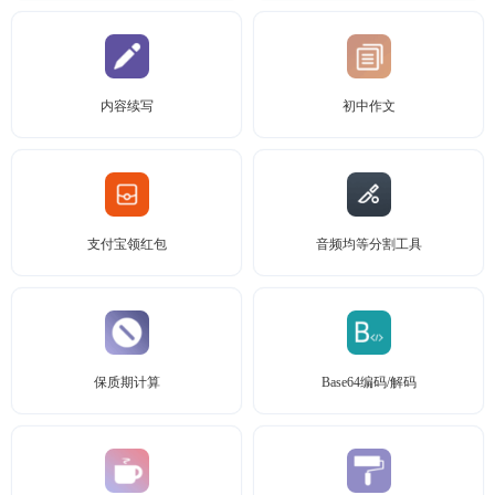
内容续写
初中作文
支付宝领红包
音频均等分割工具
保质期计算
Base64编码/解码