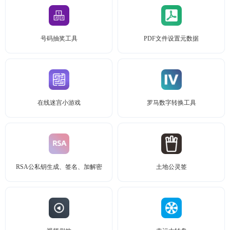
号码抽奖工具
PDF文件设置元数据
在线迷宫小游戏
罗马数字转换工具
RSA公私钥生成、签名、加解密
土地公灵签