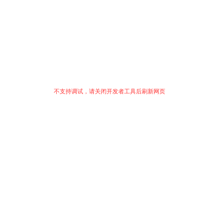
不支持调试，请关闭开发者工具后刷新网页