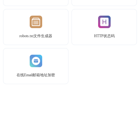
robots.txt文件生成器
HTTP状态码
在线Email邮箱地址加密