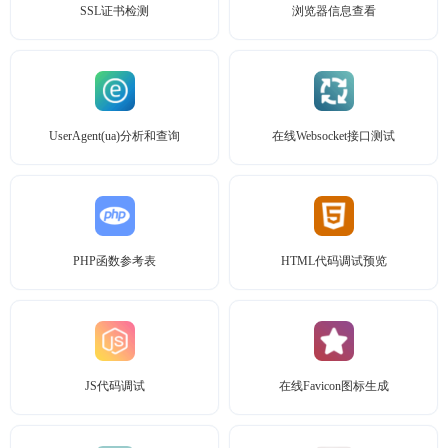
SSL证书检测
浏览器信息查看
UserAgent(ua)分析和查询
在线Websocket接口测试
PHP函数参考表
HTML代码调试预览
JS代码调试
在线Favicon图标生成