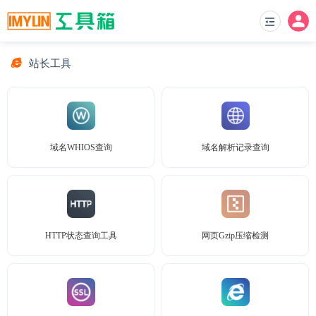
站长工具
域名WHIOS查询
域名解析记录查询
HTTP状态查询工具
网页Gzip压缩检测