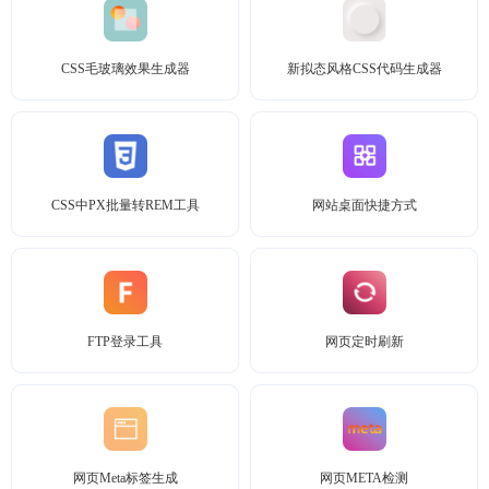
CSS毛玻璃效果生成器
新拟态风格CSS代码生成器
CSS中PX批量转REM工具
网站桌面快捷方式
FTP登录工具
网页定时刷新
网页Meta标签生成
网页META检测