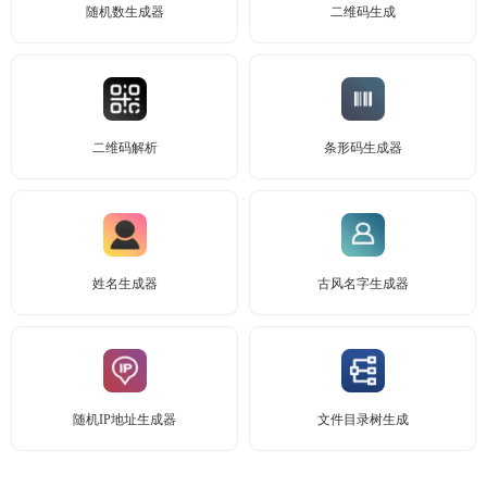
随机数生成器
二维码生成
二维码解析
条形码生成器
姓名生成器
古风名字生成器
随机IP地址生成器
文件目录树生成