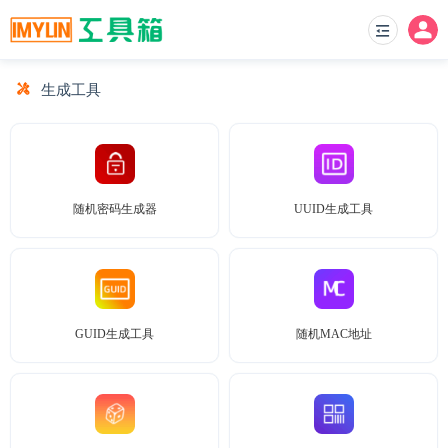
生成工具
随机密码生成器
UUID生成工具
GUID生成工具
随机MAC地址