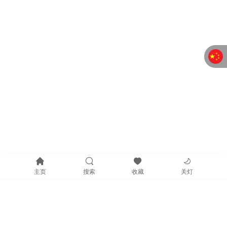
主页
搜索
收藏
关灯
网站介绍