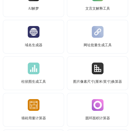
AI解梦
文言文解释工具
域名生成器
网址批量生成工具
柱状图生成工具
图片像素尺寸(厘米/英寸)换算器
墙砖用量计算器
圆环面积计算器