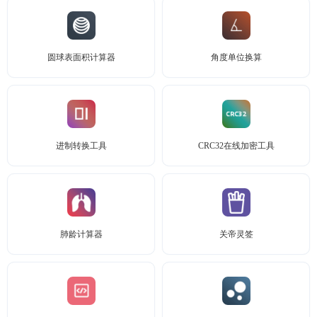
圆球表面积计算器
角度单位换算
进制转换工具
CRC32在线加密工具
肺龄计算器
关帝灵签