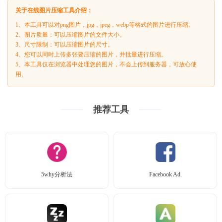
关于在线图片压缩工具介绍：
1、本工具可以对png图片，jpg，jpeg，webp等格式的图片进行压缩。
2、图片质量：可以压缩图片的文件大小。
3、尺寸限制：可以压缩图片的尺寸。
4、您可以同时上传多张要压缩的图片，并批量进行压缩。
5、本工具仅在浏览器中处理您的图片，不会上传到服务器，可放心使
用。
推荐工具
5why分析法
Facebook Ad.