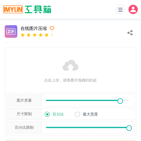
在线图片压缩
5
点击上传，或将图片拖拽到此处
图片质量
尺寸限制
百分比
最大宽度
百分比限制