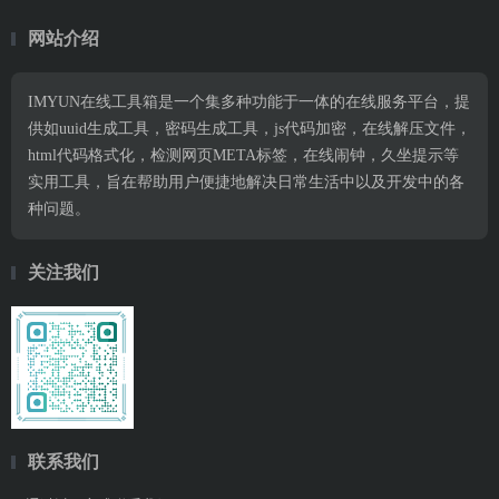
网站介绍
IMYUN在线工具箱是一个集多种功能于一体的在线服务平台，提
供如uuid生成工具，密码生成工具，js代码加密，在线解压文件，
html代码格式化，检测网页META标签，在线闹钟，久坐提示等
实用工具，旨在帮助用户便捷地解决日常生活中以及开发中的各
种问题。
关注我们
联系我们