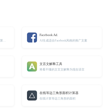
Facebook Ad.
轻松生成Excel表格公式，解放你的计算烦恼，实现高效办公
AI生成适合Facebook风格的推广文案
文言文解释工具
将看不懂的文言文解释为现在语言
在线等边三角形面积计算器
在线计算等边三角形的面积