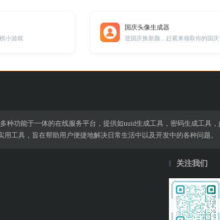
国庆头像生成器
棋小游戏
集多种功能于一体的在线服务平台，提供如uuid生成工具，密码生成工具，j
实用工具，旨在帮助用户便捷地解决日常生活中以及开发中的各种问题。
关注我们