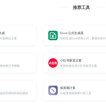
推荐工具
生成
Excel 公式生成器
马逊商品文案
小红书家居文案
合格的检讨书模版
帮您快速生成小红书家具文案
保质期计算
成短而独特的域名建议
在线食物保质期计算工具