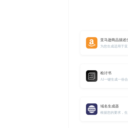
亚马逊商品描述
为您生成适用于亚
检讨书
AI一键生成一份
域名生成器
根据您的要求，生