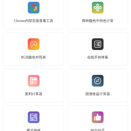
Chrome内部页面查看工具
两种颜色中间色计算
RGB颜色对照表
在线手持弹幕
复利计算器
国债收益计算器
图片拼接
励志句子