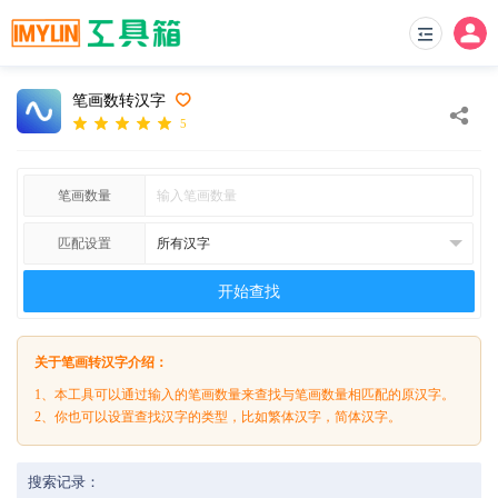
笔画数转汉字
5
笔画数量
匹配设置
开始查找
关于笔画转汉字介绍：
1、本工具可以通过输入的笔画数量来查找与笔画数量相匹配的原汉字。
2、你也可以设置查找汉字的类型，比如繁体汉字，简体汉字。
搜索记录：