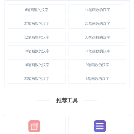
6笔画数的汉字
14笔画数的汉字
27笔画数的汉字
22笔画数的汉字
12笔画数的汉字
30笔画数的汉字
19笔画数的汉字
11笔画数的汉字
16笔画数的汉字
9笔画数的汉字
23笔画数的汉字
8笔画数的汉字
推荐工具