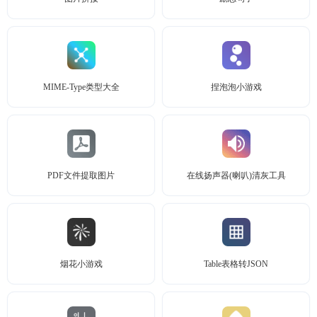
MIME-Type类型大全
捏泡泡小游戏
PDF文件提取图片
在线扬声器(喇叭)清灰工具
烟花小游戏
Table表格转JSON