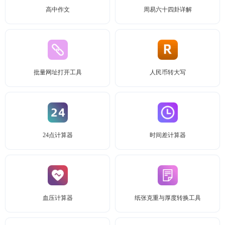
高中作文
周易六十四卦详解
批量网址打开工具
人民币转大写
24点计算器
时间差计算器
血压计算器
纸张克重与厚度转换工具