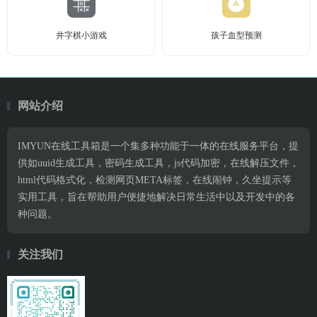
井字棋小游戏
孩子血型预测
网站介绍
IMYUN在线工具箱是一个集多种功能于一体的在线服务平台，提
供如uuid生成工具，密码生成工具，js代码加密，在线解压文件，
html代码格式化，检测网页META标签，在线闹钟，久坐提示等
实用工具，旨在帮助用户便捷地解决日常生活中以及开发中的各
种问题。
关注我们