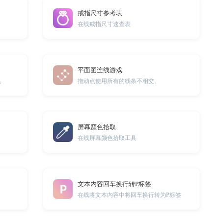
戒指尺寸参考表
在线戒指尺寸速查表
平面图连线游戏
具
拖动点使用所有的线条不相交。
屏幕颜色拾取
在线屏幕颜色拾取工具
文本内容回车换行转P标签
在线将文本内容中将回车换行转为P标签