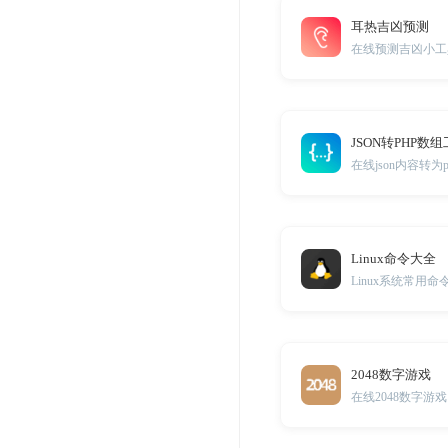
耳热吉凶预测
在线预测吉凶小工
JSON转PHP数
在线json内容转为
Linux命令大全
Linux系统常用命
2048数字游戏
在线2048数字游戏