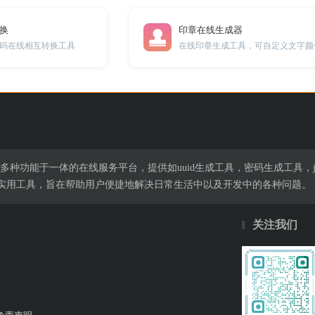
转换
印章在线生成器
CII编码在线相互转换工具
集多种功能于一体的在线服务平台，提供如uuid生成工具，密码生成工具，j
实用工具，旨在帮助用户便捷地解决日常生活中以及开发中的各种问题。
关注我们