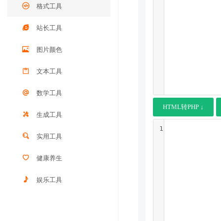
格式工具
站长工具
图片颜色
文本工具
数学工具
HTML转PHP ↓
生成工具
1
实用工具
健康养生
娱乐工具