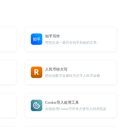
知乎写作
帮您生成一篇符合知乎风格的文章。
人民币转大写
阿拉伯数字金额转为汉字人民币金额
Cookie导入处理工具
在线处理Cookie字符串方便导入到浏览器