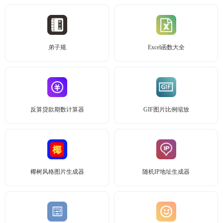
弟子规
Excel函数大全
反算贷款期数计算器
GIF图片比例缩放
椰树风格图片生成器
随机IP地址生成器