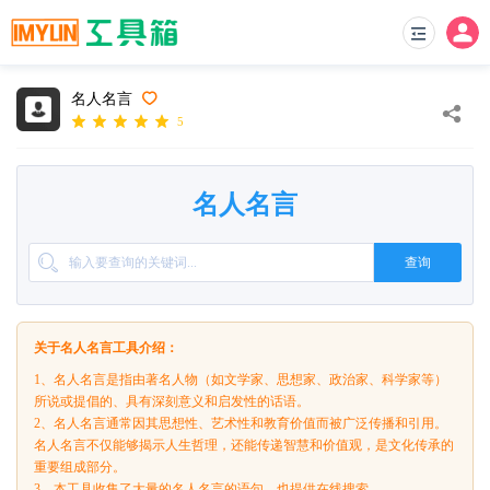
名人名言
5
名人名言
查询
关于名人名言工具介绍：
1、名人名言是指由著名人物（如文学家、思想家、政治家、科学家等）
所说或提倡的、具有深刻意义和启发性的话语。
2、名人名言通常因其思想性、艺术性和教育价值而被广泛传播和引用。
名人名言不仅能够揭示人生哲理，还能传递智慧和价值观，是文化传承的
重要组成部分。
3、本工具收集了大量的名人名言的语句，也提供在线搜索。