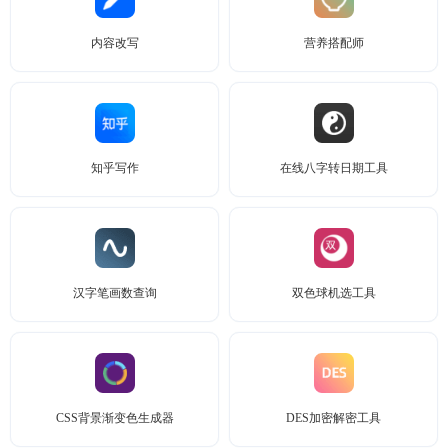
内容改写
营养搭配师
知乎写作
在线八字转日期工具
汉字笔画数查询
双色球机选工具
CSS背景渐变色生成器
DES加密解密工具