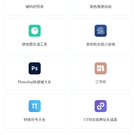
键码对照表
面热预测吉凶
饼状图生成工具
贪吃蛇在线小游戏
Photoshop快捷键大全
三字经
特殊符号大全
UTM在线网址生成器