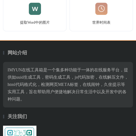
提取Word中的图片
世界时间表
网站介绍
IMYUN在线工具箱是一个集多种功能于一体的在线服务平台，提
供如uuid生成工具，密码生成工具，js代码加密，在线解压文件，
html代码格式化，检测网页META标签，在线闹钟，久坐提示等
实用工具，旨在帮助用户便捷地解决日常生活中以及开发中的各
种问题。
关注我们