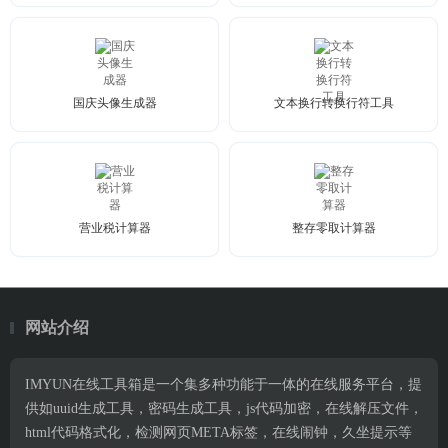
国庆头像生成器
文本换行转换行符工具
营业税计算器
整存零取计算器
网站介绍
IMYUN在线工具箱是一个集多种功能于一体的在线服务平台，提
供如uuid生成工具，密码生成工具，js代码加密，在线解压文件，
html代码格式化，检测网页META标签，在线闹钟，久坐提示等