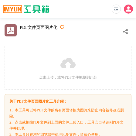
PDF文件页面图片化
点击上传，或将PDF文件拖拽到此处
关于PDF文件页面图片化工具介绍：
1、本工具可以将PDF文件的所有页面转换为图片来防止内容被修改或删
除。
2、点击或拖拽PDF文件到上面的文件上传入口，工具会自动识别PDF文
件并处理。
3、本工具只在您的浏览器中处理PDF文件，请放心使用。