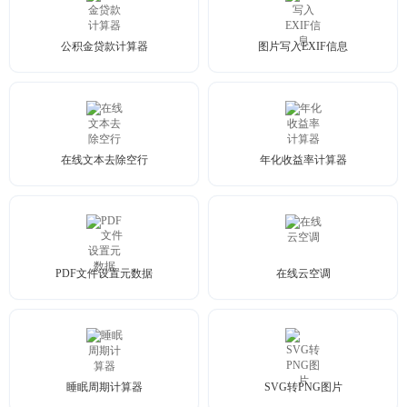
公积金贷款计算器
图片写入EXIF信息
在线文本去除空行
年化收益率计算器
PDF文件设置元数据
在线云空调
睡眠周期计算器
SVG转PNG图片