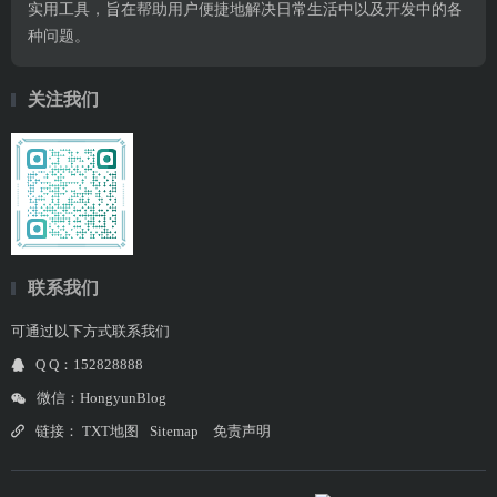
实用工具，旨在帮助用户便捷地解决日常生活中以及开发中的各
种问题。
关注我们
联系我们
可通过以下方式联系我们
Q Q：152828888
微信：HongyunBlog
链接：
TXT地图
Sitemap
免责声明