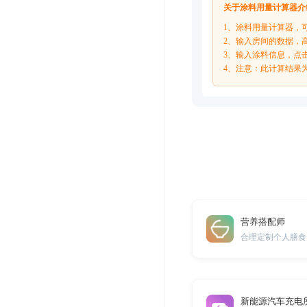
关于涂料用量计算器介
1、涂料用量计算器，
2、输入房间的数据，
3、输入涂料信息，点
4、注意：此计算结果
营养搭配师
合理定制个人膳食
新能源汽车充电