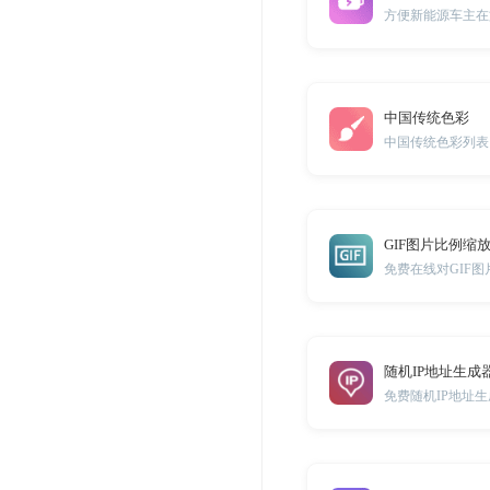
中国传统色彩
中国传统色彩列表
GIF图片比例缩
免费在线对GIF
随机IP地址生成
免费随机IP地址