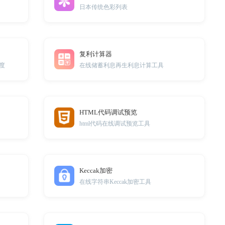
日本传统色彩列表
复利计算器
度
在线储蓄利息再生利息计算工具
HTML代码调试预览
html代码在线调试预览工具
Keccak加密
在线字符串Keccak加密工具