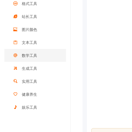
格式工具
站长工具
图片颜色
文本工具
数学工具
生成工具
实用工具
健康养生
娱乐工具