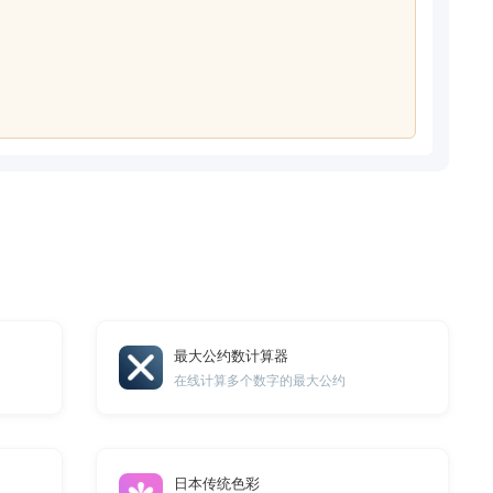
最大公约数计算器
在线计算多个数字的最大公约
日本传统色彩