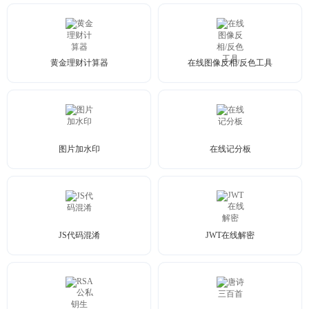
黄金理财计算器
在线图像反相/反色工具
图片加水印
在线记分板
JS代码混淆
JWT在线解密