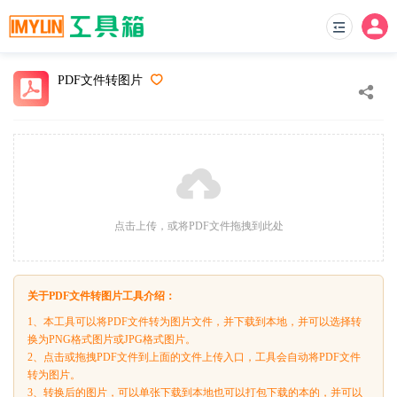
PDF文件转图片
点击上传，或将PDF文件拖拽到此处
关于PDF文件转图片工具介绍：
1、本工具可以将PDF文件转为图片文件，并下载到本地，并可以选择转
换为PNG格式图片或JPG格式图片。
2、点击或拖拽PDF文件到上面的文件上传入口，工具会自动将PDF文件
转为图片。
3、转换后的图片，可以单张下载到本地也可以打包下载的本的，并可以