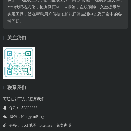
供如uuid生成工具，密码生成工具，js代码加密，在线解压文件，
html代码格式化，检测网页META标签，在线闹钟，久坐提示等
实用工具，旨在帮助用户便捷地解决日常生活中以及开发中的各
种问题。
关注我们
联系我们
可通过以下方式联系我们
Q Q：152828888
微信：HongyunBlog
链接：
TXT地图
Sitemap
免责声明