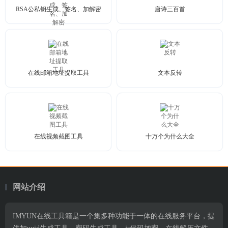
RSA公私钥生成、签名、加解密
唐诗三百首
在线邮箱地址提取工具
文本反转
在线视频截图工具
十万个为什么大全
网站介绍
IMYUN在线工具箱是一个集多种功能于一体的在线服务平台，提