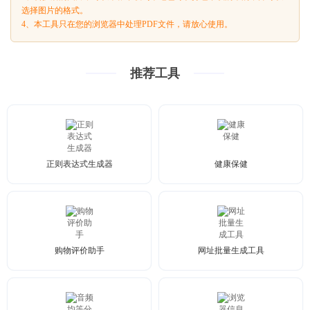
选择图片的格式。
4、本工具只在您的浏览器中处理PDF文件，请放心使用。
推荐工具
正则表达式生成器
健康保健
购物评价助手
网址批量生成工具