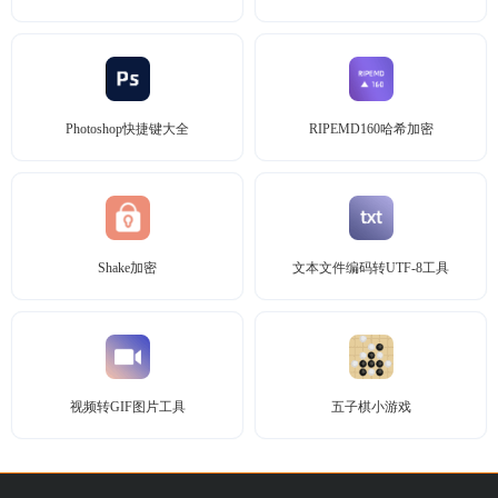
Photoshop快捷键大全
RIPEMD160哈希加密
Shake加密
文本文件编码转UTF-8工具
视频转GIF图片工具
五子棋小游戏