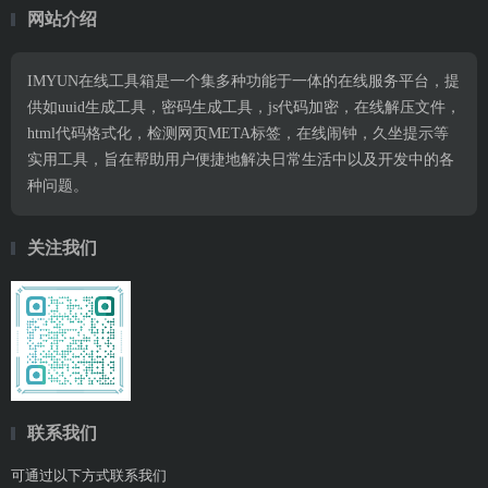
网站介绍
IMYUN在线工具箱是一个集多种功能于一体的在线服务平台，提
供如uuid生成工具，密码生成工具，js代码加密，在线解压文件，
html代码格式化，检测网页META标签，在线闹钟，久坐提示等
实用工具，旨在帮助用户便捷地解决日常生活中以及开发中的各
种问题。
关注我们
联系我们
可通过以下方式联系我们