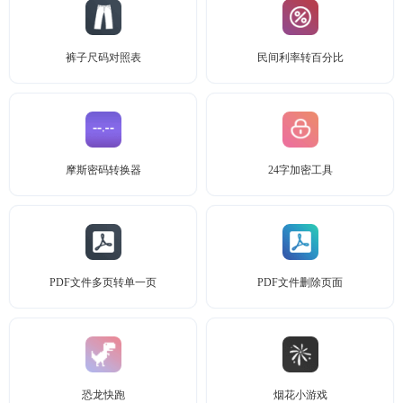
裤子尺码对照表
民间利率转百分比
摩斯密码转换器
24字加密工具
PDF文件多页转单一页
PDF文件删除页面
恐龙快跑
烟花小游戏