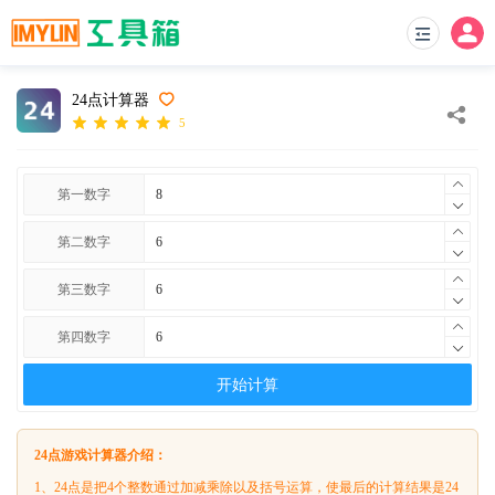
24点计算器
5
第一数字
第二数字
第三数字
第四数字
开始计算
24点游戏计算器介绍：
1、24点是把4个整数通过加减乘除以及括号运算，使最后的计算结果是24