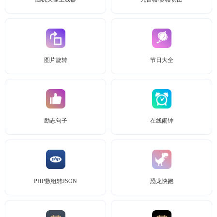
图片旋转
节日大全
励志句子
在线闹钟
PHP数组转JSON
恐龙快跑