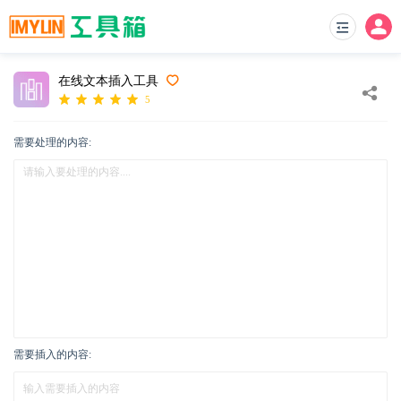
在线文本插入工具
5
需要处理的内容:
需要插入的内容: