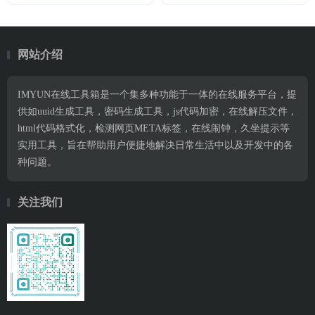
网站介绍
IMYUN在线工具箱是一个集多种功能于一体的在线服务平台，提
供如uuid生成工具，密码生成工具，js代码加密，在线解压文件，
html代码格式化，检测网页META标签，在线闹钟，久坐提示等
实用工具，旨在帮助用户便捷地解决日常生活中以及开发中的各
种问题。
关注我们