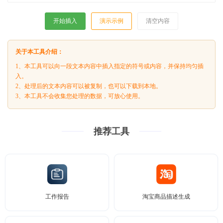
开始插入
演示示例
清空内容
关于本工具介绍：
1、本工具可以向一段文本内容中插入指定的符号或内容，并保持均匀插
入。
2、处理后的文本内容可以被复制，也可以下载到本地。
3、本工具不会收集您处理的数据，可放心使用。
推荐工具
工作报告
淘宝商品描述生成