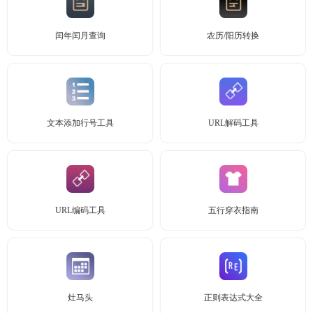
闰年闰月查询
农历/阳历转换
文本添加行号工具
URL解码工具
URL编码工具
五行穿衣指南
灶马头
正则表达式大全