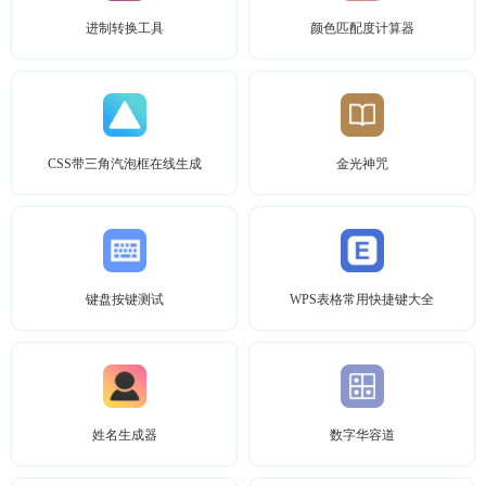
进制转换工具
颜色匹配度计算器
CSS带三角汽泡框在线生成
金光神咒
键盘按键测试
WPS表格常用快捷键大全
姓名生成器
数字华容道