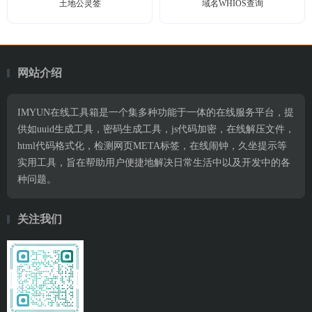
土地公灵签
域名WHIOS查询
网站介绍
IMYUN在线工具箱是一个集多种功能于一体的在线服务平台，提
供如uuid生成工具，密码生成工具，js代码加密，在线解压文件，
html代码格式化，检测网页META标签，在线闹钟，久坐提示等
实用工具，旨在帮助用户便捷地解决日常生活中以及开发中的各
种问题。
关注我们