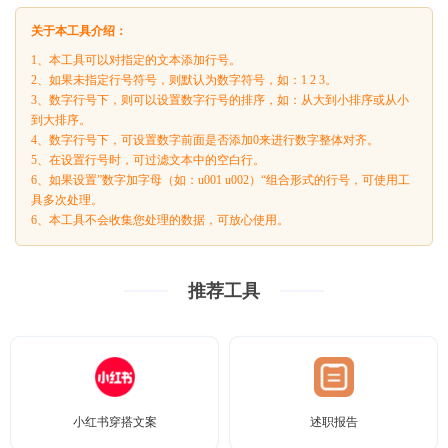
关于本工具介绍：
1、本工具可以对指定的文本添加行号。
2、如果未指定行号符号，则默认为数字符号，如：1 2 3。
3、数字行号下，则可以设置数字行号的排序，如：从大到小排序或从小
到大排序。
4、数字行号下，可设置数字前面是否添加0来进行数字整体对齐。
5、在设置行号时，可过滤文本中的空白行。
6、如果设置”数字加字母（如：u001 u002）“组合形式的行号，可使用工
具多次处理。
6、本工具不会收集您处理的数据，可放心使用。
推荐工具
小红书穿搭文案
述职报告