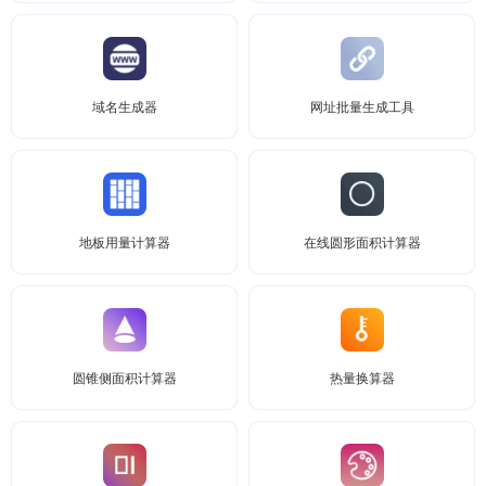
域名生成器
网址批量生成工具
地板用量计算器
在线圆形面积计算器
圆锥侧面积计算器
热量换算器