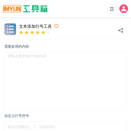
文本添加行号工具
5
需要处理的内容:
自定义行号符号: