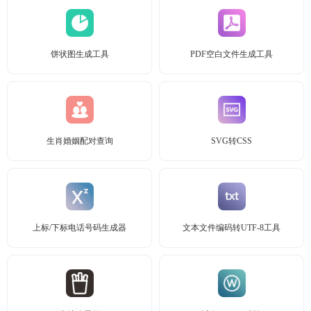
饼状图生成工具
PDF空白文件生成工具
生肖婚姻配对查询
SVG转CSS
上标/下标电话号码生成器
文本文件编码转UTF-8工具