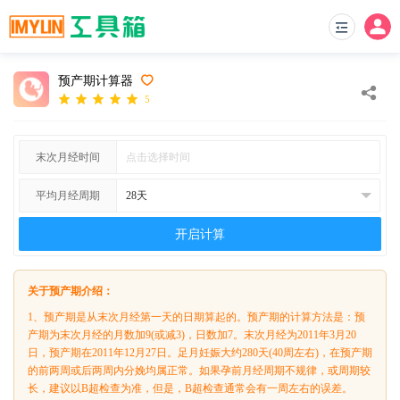
预产期计算器
5
末次月经时间
平均月经周期
开启计算
关于预产期介绍：
1、预产期是从末次月经第一天的日期算起的。预产期的计算方法是：预
产期为末次月经的月数加9(或减3)，日数加7。末次月经为2011年3月20
日，预产期在2011年12月27日。足月妊娠大约280天(40周左右)，在预产期
的前两周或后两周内分娩均属正常。如果孕前月经周期不规律，或周期较
长，建议以B超检查为准，但是，B超检查通常会有一周左右的误差。