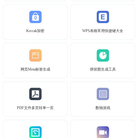
Keccak加密
WPS表格常用快捷键大全
网页Meta标签生成
饼状图生成工具
PDF文件多页转单一页
数独游戏