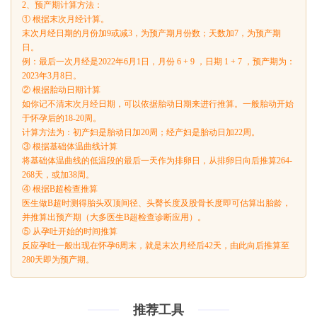
2、预产期计算方法：
① 根据末次月经计算。
末次月经日期的月份加9或减3，为预产期月份数；天数加7，为预产期
日。
例：最后一次月经是2022年6月1日，月份 6 + 9 ，日期 1 + 7 ，预产期为：
2023年3月8日。
② 根据胎动日期计算
如你记不清末次月经日期，可以依据胎动日期来进行推算。一般胎动开始
于怀孕后的18-20周。
计算方法为：初产妇是胎动日加20周；经产妇是胎动日加22周。
③ 根据基础体温曲线计算
将基础体温曲线的低温段的最后一天作为排卵日，从排卵日向后推算264-
268天，或加38周。
④ 根据B超检查推算
医生做B超时测得胎头双顶间径、头臀长度及股骨长度即可估算出胎龄，
并推算出预产期（大多医生B超检查诊断应用）。
⑤ 从孕吐开始的时间推算
反应孕吐一般出现在怀孕6周末，就是末次月经后42天，由此向后推算至
280天即为预产期。
推荐工具