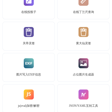
在线投骰子
在线丁兰尺查询
关帝灵签
黄大仙灵签
图片写入EXIF信息
占位图片生成器
js(eval)加密/解密
JSON/YAML互转工具