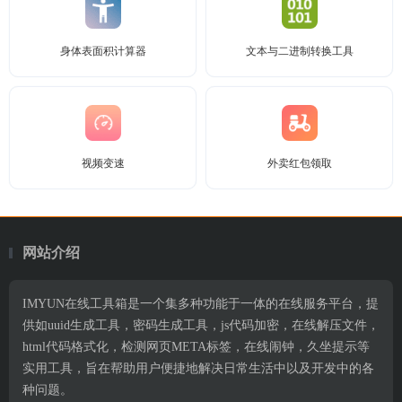
身体表面积计算器
文本与二进制转换工具
视频变速
外卖红包领取
网站介绍
IMYUN在线工具箱是一个集多种功能于一体的在线服务平台，提
供如uuid生成工具，密码生成工具，js代码加密，在线解压文件，
html代码格式化，检测网页META标签，在线闹钟，久坐提示等
实用工具，旨在帮助用户便捷地解决日常生活中以及开发中的各
种问题。