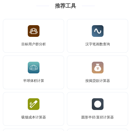
推荐工具
目标用户群分析
汉字笔画数查询
半球体积计算
按揭贷款计算器
吸烟成本计算器
圆形半径/直径计算器