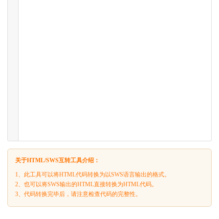
关于HTML/SWS互转工具介绍：
1、此工具可以将HTML代码转换为以SWS语言输出的格式。
2、也可以将SWS输出的HTML直接转换为HTML代码。
3、代码转换完毕后，请注意检查代码的完整性。