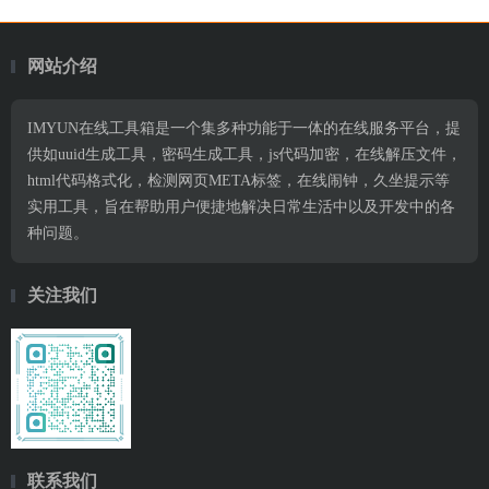
网站介绍
IMYUN在线工具箱是一个集多种功能于一体的在线服务平台，提
供如uuid生成工具，密码生成工具，js代码加密，在线解压文件，
html代码格式化，检测网页META标签，在线闹钟，久坐提示等
实用工具，旨在帮助用户便捷地解决日常生活中以及开发中的各
种问题。
关注我们
联系我们