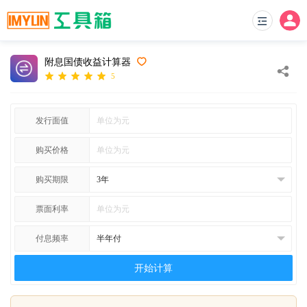
附息国债收益计算器
5
发行面值
购买价格
购买期限
票面利率
付息频率
开始计算