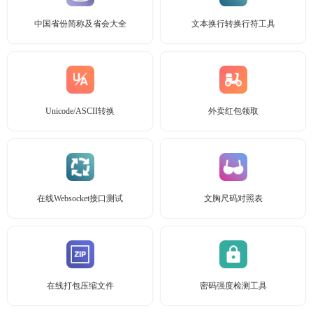
中国省份简称及省会大全
文本换行转换行符工具
Unicode/ASCII转换
外卖红包领取
在线Websocket接口测试
文胸尺码对照表
在线打包压缩文件
密码强度检测工具