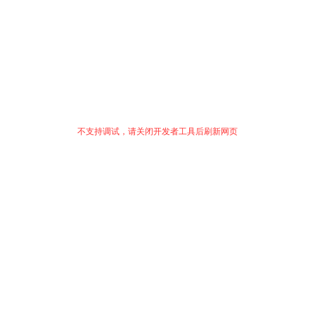
不支持调试，请关闭开发者工具后刷新网页