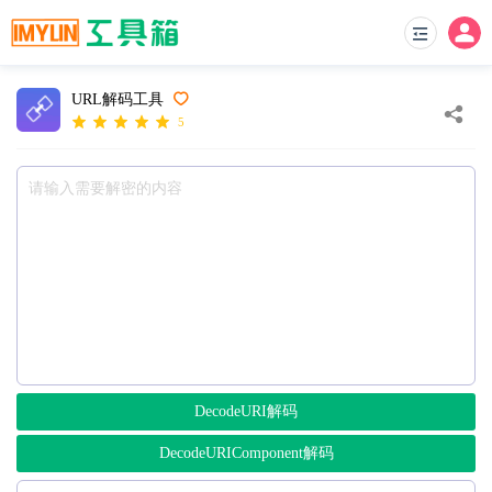
URL解码工具
5
DecodeURI解码
DecodeURIComponent解码