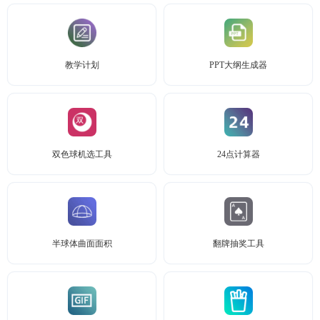
教学计划
PPT大纲生成器
双色球机选工具
24点计算器
半球体曲面面积
翻牌抽奖工具