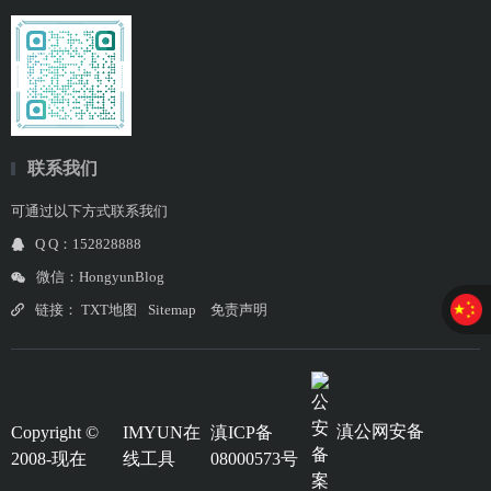
联系我们
可通过以下方式联系我们
Q Q：152828888
微信：HongyunBlog
链接：
TXT地图
Sitemap
免责声明
滇公网安备
Copyright ©
IMYUN在
滇ICP备
2008-现在
线工具
08000573号