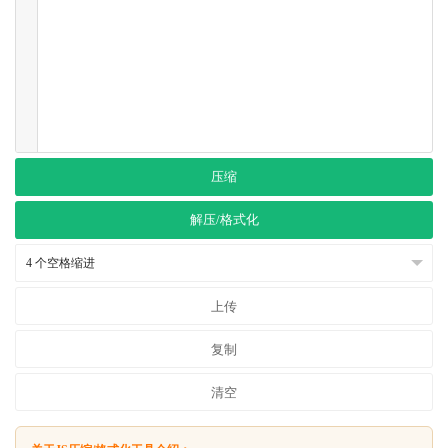
压缩
解压/格式化
上传
复制
清空