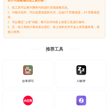
关于JS压缩/格式化工具介绍：
1、此工具可以将JS脚本代码进行压缩或格式化。
2、JS格式化时，可以设置缩进的方式，比如2个空格缩进，4个空格缩进
等。
3、可以通过“上传”功能，将JS文件内容上传至工具进行操作。
4、注：此工具的计算在前台进行，你上传的文件不会上传至服务器，请
放心使用。
推荐工具
故事撰写
AI解梦