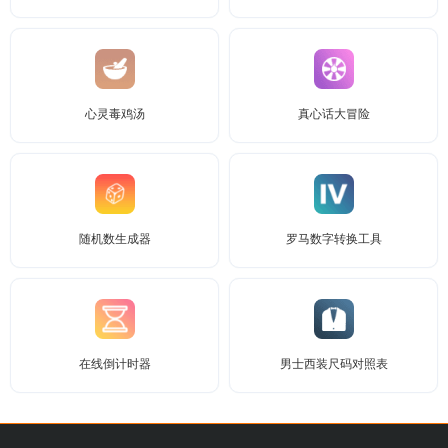
心灵毒鸡汤
真心话大冒险
随机数生成器
罗马数字转换工具
在线倒计时器
男士西装尺码对照表