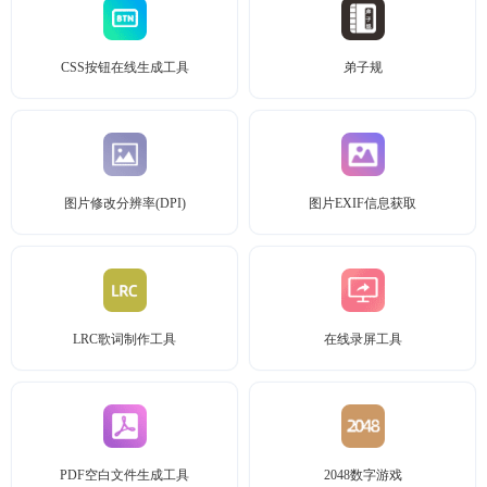
CSS按钮在线生成工具
弟子规
图片修改分辨率(DPI)
图片EXIF信息获取
LRC歌词制作工具
在线录屏工具
PDF空白文件生成工具
2048数字游戏