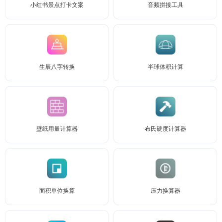
小红书景点打卡文案
音频拼接工具
生辰八字转换
半球体积计算
壁纸用量计算器
布氏硬度计算器
面积单位换算
压力换算器