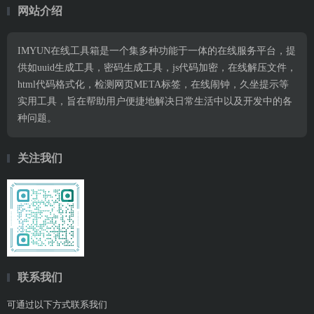
网站介绍
IMYUN在线工具箱是一个集多种功能于一体的在线服务平台，提
供如uuid生成工具，密码生成工具，js代码加密，在线解压文件，
html代码格式化，检测网页META标签，在线闹钟，久坐提示等
实用工具，旨在帮助用户便捷地解决日常生活中以及开发中的各
种问题。
关注我们
联系我们
可通过以下方式联系我们