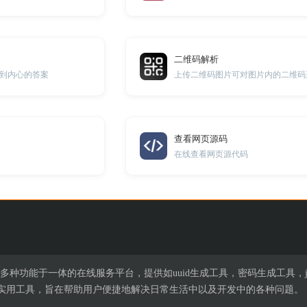
二维码解析
到内心的答案
查看网页源码
在线查看网页源代码
集多种功能于一体的在线服务平台，提供如uuid生成工具，密码生成工具，j
实用工具，旨在帮助用户便捷地解决日常生活中以及开发中的各种问题。