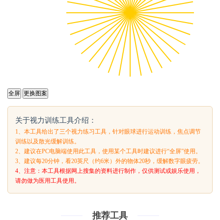
全屏
更换图案
关于视力训练工具介绍：
1、本工具给出了三个视力练习工具，针对眼球进行运动训练，焦点调节
训练以及散光缓解训练。
2、建议在PC电脑端使用此工具，使用某个工具时建议进行“全屏”使用。
3、建议每20分钟，看20英尺（约6米）外的物体20秒，缓解数字眼疲劳。
4、注意：本工具根据网上搜集的资料进行制作，仅供测试或娱乐使用，
请勿做为医用工具使用。
推荐工具