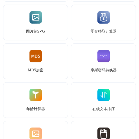
图片转SVG
零存整取计算器
MD5加密
摩斯密码转换器
年龄计算器
在线文本排序