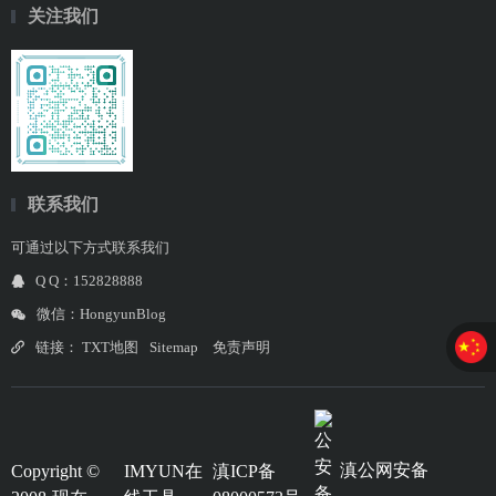
关注我们
联系我们
可通过以下方式联系我们
Q Q：152828888
微信：HongyunBlog
链接：
TXT地图
Sitemap
免责声明
滇公网安备
Copyright ©
IMYUN在
滇ICP备