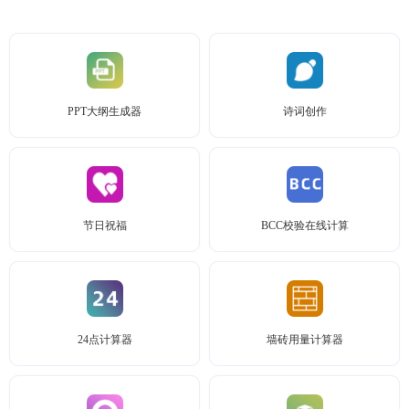
PPT大纲生成器
诗词创作
节日祝福
BCC校验在线计算
24点计算器
墙砖用量计算器