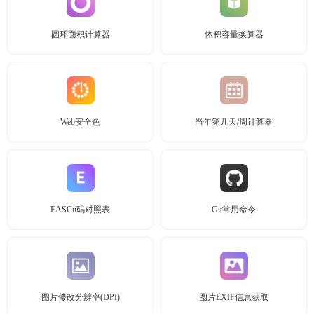
圆环面积计算器
体积容量换算器
Web安全色
当年第几天/周计算器
EASCii码对照表
Git常用命令
图片修改分辨率(DPI)
图片EXIF信息获取