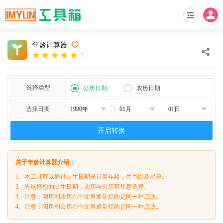
年龄计算器
5
选择类型
公历日期
农历日期
选择日期
开启转换
关于年龄计算器介绍：
1、本工具可以通过出生日期来计算年龄，生肖以及星座。
2、先选择您的出生日期，农历与公历可任意选择。
3、注意：阴历和农历在中文里通常指的是同一种历法。
4、注意：阳历和公历在中文里通常指的是同一种历法。