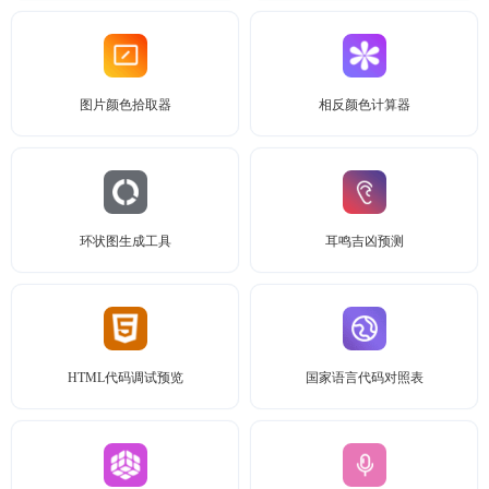
图片颜色拾取器
相反颜色计算器
环状图生成工具
耳鸣吉凶预测
HTML代码调试预览
国家语言代码对照表