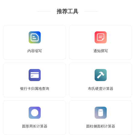
推荐工具
内容缩写
通知撰写
银行卡归属地查询
布氏硬度计算器
圆形周长计算器
圆柱侧面积计算器