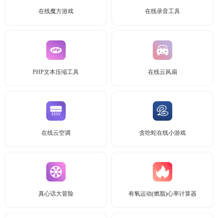
在线魔方游戏
在线录音工具
PHP文本压缩工具
在线云风扇
在线云空调
贪吃蛇在线小游戏
真心话大冒险
有氧运动(燃脂)心率计算器