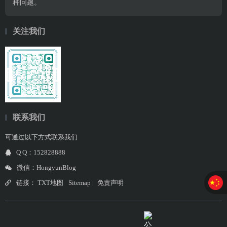
种问题。
关注我们
联系我们
可通过以下方式联系我们
Q Q：152828888
微信：HongyunBlog
链接：
TXT地图
Sitemap
免责声明