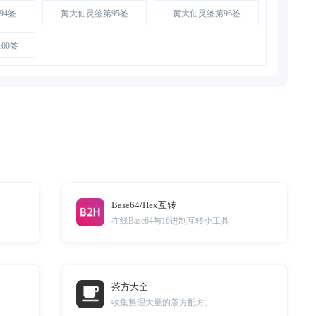
94签
黄大仙灵签第95签
黄大仙灵签第96签
00签
Base64/Hex互转
在线Base64与16进制互转小工具
茶方大全
收集整理大量的茶方配方。