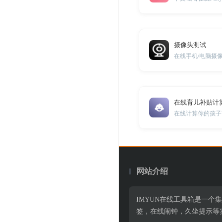
摄像头测试
在线手机/电脑摄
在线育儿补贴计
在线计算你的孩子
网站介绍
IMYUN在线工具箱是一个
签，在线闹钟，久坐提示等