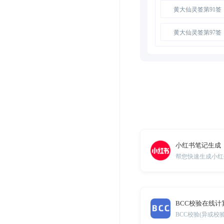
黄大仙灵签第91签
黄大仙灵签第97签
小红书笔记生成
帮您快速生成小红
BCC校验在线计
BCC校验(异或校