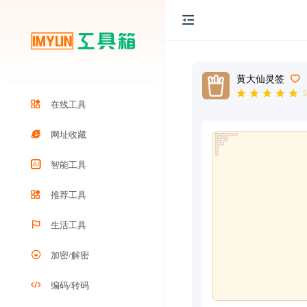
黄大仙灵签
5
在线工具
网址收藏
智能工具
推荐工具
生活工具
加密/解密
编码/转码