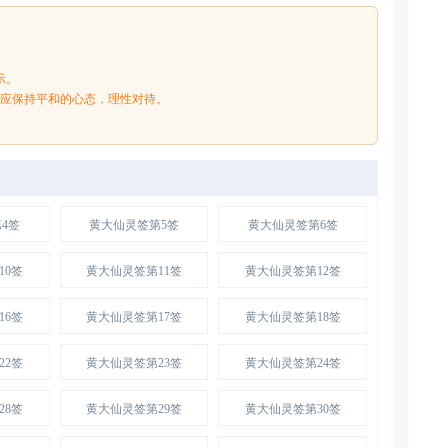
示。
都应保持平和的心态，理性对待。
4签
黄大仙灵签第5签
黄大仙灵签第6签
10签
黄大仙灵签第11签
黄大仙灵签第12签
16签
黄大仙灵签第17签
黄大仙灵签第18签
22签
黄大仙灵签第23签
黄大仙灵签第24签
28签
黄大仙灵签第29签
黄大仙灵签第30签