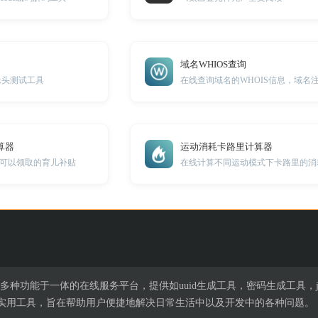
域名WHIOS查询
像头测试工具
算器
运动消耗卡路里计算器
可以领取的育儿补贴
在线计算不同运动模式下卡路里的消
集多种功能于一体的在线服务平台，提供如uuid生成工具，密码生成工具，j
实用工具，旨在帮助用户便捷地解决日常生活中以及开发中的各种问题。