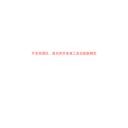
不支持调试，请关闭开发者工具后刷新网页