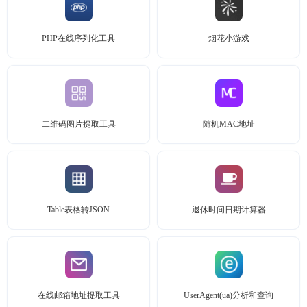
PHP在线序列化工具
烟花小游戏
二维码图片提取工具
随机MAC地址
Table表格转JSON
退休时间日期计算器
在线邮箱地址提取工具
UserAgent(ua)分析和查询