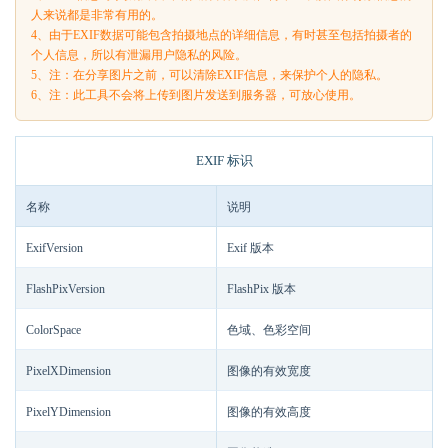
人来说都是非常有用的。
4、由于EXIF数据可能包含拍摄地点的详细信息，有时甚至包括拍摄者的
个人信息，所以有泄漏用户隐私的风险。
5、注：在分享图片之前，可以清除EXIF信息，来保护个人的隐私。
6、注：此工具不会将上传到图片发送到服务器，可放心使用。
EXIF 标识
名称
说明
ExifVersion
Exif 版本
FlashPixVersion
FlashPix 版本
ColorSpace
色域、色彩空间
PixelXDimension
图像的有效宽度
PixelYDimension
图像的有效高度