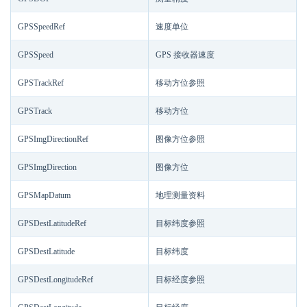
GPSSpeedRef
速度单位
GPSSpeed
GPS 接收器速度
GPSTrackRef
移动方位参照
GPSTrack
移动方位
GPSImgDirectionRef
图像方位参照
GPSImgDirection
图像方位
GPSMapDatum
地理测量资料
GPSDestLatitudeRef
目标纬度参照
GPSDestLatitude
目标纬度
GPSDestLongitudeRef
目标经度参照