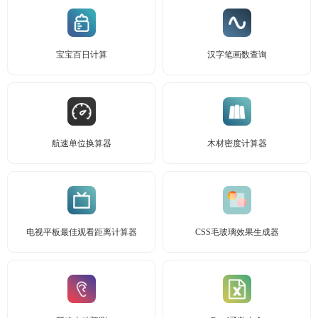
宝宝百日计算
汉字笔画数查询
航速单位换算器
木材密度计算器
电视平板最佳观看距离计算器
CSS毛玻璃效果生成器