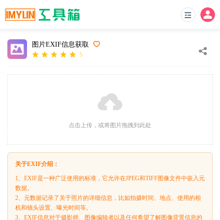
图片EXIF信息获取
5
点击上传，或将图片拖拽到此处
关于EXIF介绍：
1、EXIF是一种广泛使用的标准，它允许在JPEG和TIFF图像文件中嵌入元
数据。
2、元数据记录了关于照片的详细信息，比如拍摄时间、地点、使用的相
机和镜头设置、曝光时间等。
3、EXIF信息对于摄影师、图像编辑者以及任何希望了解图像背景信息的