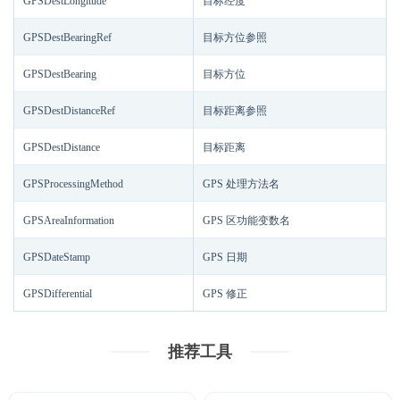
GPSDestLongitude
目标经度
GPSDestBearingRef
目标方位参照
GPSDestBearing
目标方位
GPSDestDistanceRef
目标距离参照
GPSDestDistance
目标距离
GPSProcessingMethod
GPS 处理方法名
GPSAreaInformation
GPS 区功能变数名
GPSDateStamp
GPS 日期
GPSDifferential
GPS 修正
推荐工具