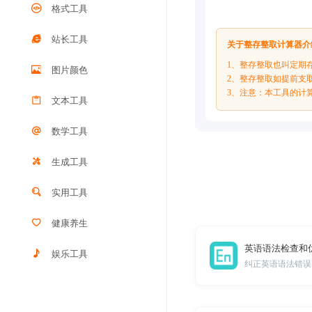
格式工具
站长工具
关于整存整取计算器介
1、整存整取也叫定期
图片颜色
2、整存整取如提前支
3、注意：本工具的计
文本工具
数学工具
生成工具
实用工具
健康养生
英语语法检查和
娱乐工具