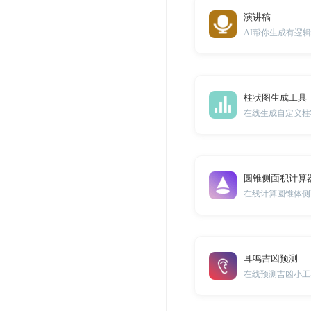
演讲稿
AI帮你生成有逻
柱状图生成工具
在线生成自定义柱
圆锥侧面积计算
在线计算圆锥体侧
耳鸣吉凶预测
在线预测吉凶小工