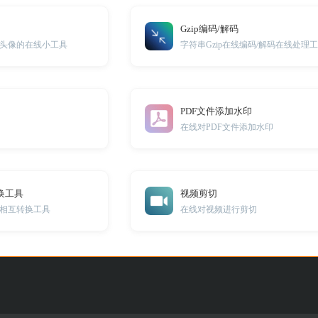
Gzip编码/解码
头像的在线小工具
字符串Gzip在线编码/解码在线处理
PDF文件添加水印
在线对PDF文件添加水印
换工具
视频剪切
相互转换工具
在线对视频进行剪切