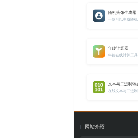
随机头像生成器
一款可以生成随机
年龄计算器
年龄在线计算工具
文本与二进制转
在线文本与二进制
网站介绍