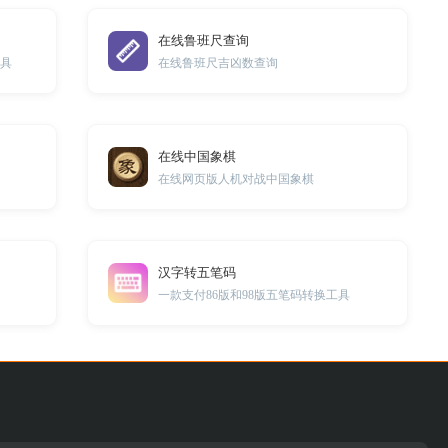
在线鲁班尺查询
工具
在线鲁班尺吉凶数查询
在线中国象棋
在线网页版人机对战中国象棋
汉字转五笔码
一款支付86版和98版五笔码转换工具