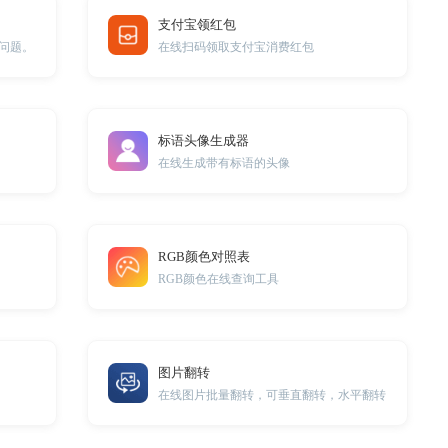
支付宝领红包
问题。
在线扫码领取支付宝消费红包
标语头像生成器
在线生成带有标语的头像
RGB颜色对照表
RGB颜色在线查询工具
图片翻转
在线图片批量翻转，可垂直翻转，水平翻转