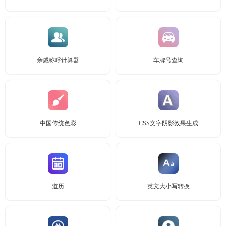
亲戚称呼计算器
车牌号查询
中国传统色彩
CSS文字阴影效果生成
道历
英文大小写转换