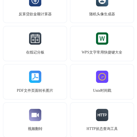
反算贷款金额计算器
随机头像生成器
在线记分板
WPS文字常用快捷键大全
PDF文件页面转长图片
Unix时间戳
视频翻转
HTTP状态查询工具