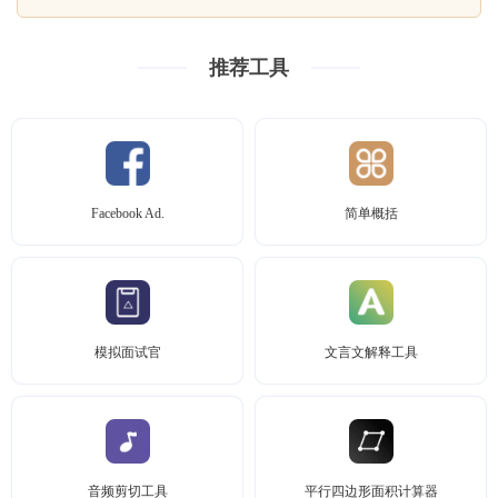
推荐工具
Facebook Ad.
简单概括
模拟面试官
文言文解释工具
音频剪切工具
平行四边形面积计算器