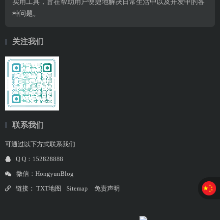
实用工具，旨在帮助用户便捷地解决日常生活中以及开发中的各
种问题。
关注我们
联系我们
可通过以下方式联系我们
Q Q：152828888
微信：HongyunBlog
链接：
TXT地图
Sitemap
免责声明