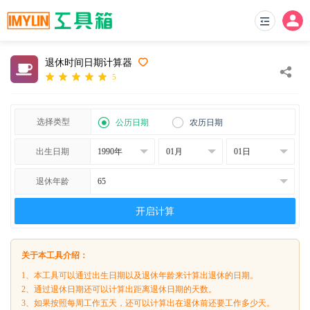
退休时间日期计算器
5
选择类型
公历日期
农历日期
出生日期
退休年龄
开启计算
关于本工具介绍：
1、本工具可以通过出生日期以及退休年龄来计算出退休的日期。
2、通过退休日期还可以计算出距离退休日期的天数。
3、如果按照每周工作五天，还可以计算出在退休前还要工作多少天。