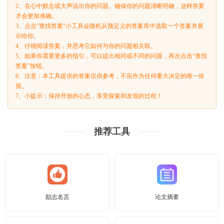
2、在心中默念或大声说出你的问题。确保你的问题清晰明确，这样答案
才会更加准确。
3、点击”查找答案“小工具会随机从预定义的答案库中选取一个答案并展
示给你。
4、仔细阅读答案，并思考它如何与你的问题相关联。
5、如果你需要更多的指引，可以提出相同或不同的问题，再次点击“查找
答案”按钮。
6、注意：本工具提供的答案仅供参考，不应作为任何重大决定的唯一依
据。
7、小提示：保持开放的心态，享受探索和发现的过程！
推荐工具
励志名言
论文摘要