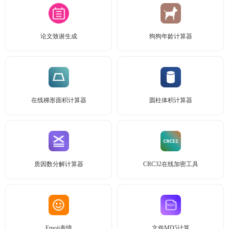
论文致谢生成
狗狗年龄计算器
在线梯形面积计算器
圆柱体积计算器
质因数分解计算器
CRC32在线加密工具
Emoji表情
文件MD5计算