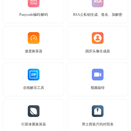
Punycode编码/解码
RSA公私钥生成、签名、加解密
速度换算器
国庆头像生成器
在线解压工具
视频旋转
行星体重换算器
男士西装尺码对照表