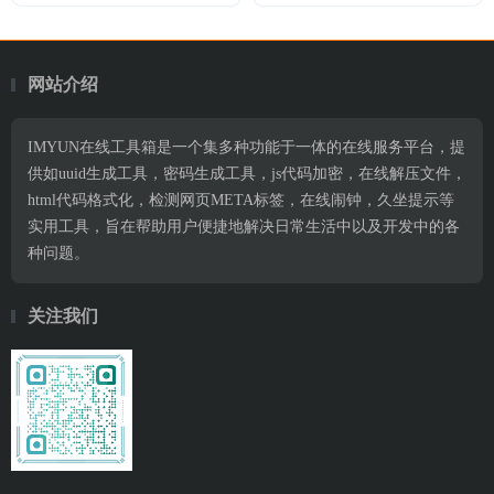
网站介绍
IMYUN在线工具箱是一个集多种功能于一体的在线服务平台，提
供如uuid生成工具，密码生成工具，js代码加密，在线解压文件，
html代码格式化，检测网页META标签，在线闹钟，久坐提示等
实用工具，旨在帮助用户便捷地解决日常生活中以及开发中的各
种问题。
关注我们