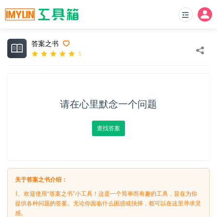
答案之书
5
请在心里默念一个问题
查找答案
关于答案之书介绍：
1、欢迎使用“答案之书”小工具！这是一个简单而有趣的工具，旨在为你
提供各种问题的答案。无论你面临什么困惑或抉择，都可以在这里寻求灵
感。