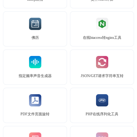
佛历
在线htaccess转nginx工具
指定频率声音生成器
JSON/GET请求字符串互转
PDF文件页面旋转
PHP在线序列化工具