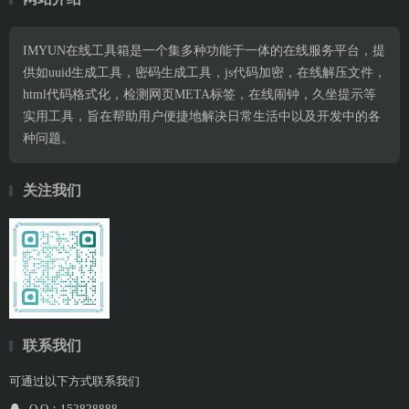
IMYUN在线工具箱是一个集多种功能于一体的在线服务平台，提
供如uuid生成工具，密码生成工具，js代码加密，在线解压文件，
html代码格式化，检测网页META标签，在线闹钟，久坐提示等
实用工具，旨在帮助用户便捷地解决日常生活中以及开发中的各
种问题。
关注我们
联系我们
可通过以下方式联系我们
Q Q：152828888