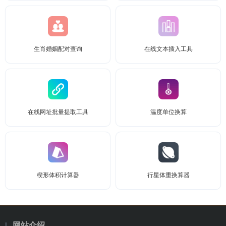
生肖婚姻配对查询
在线文本插入工具
在线网址批量提取工具
温度单位换算
楔形体积计算器
行星体重换算器
网站介绍