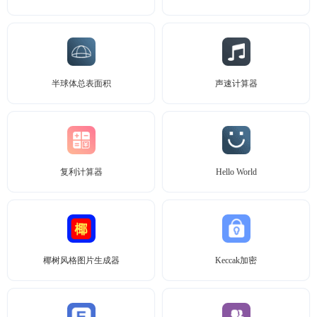
半球体总表面积
声速计算器
复利计算器
Hello World
椰树风格图片生成器
Keccak加密