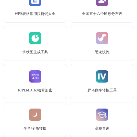
WPS表格常用快捷键大全
全国五十六个民族分布表
饼状图生成工具
恐龙快跑
RIPEMD160哈希加密
罗马数字转换工具
半角/全角转换
高校查询