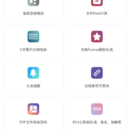
放屁音效模拟
文件Hash计算
GIF图片比例缩放
在线Favicon图标生成
久坐提醒
在线鲁班尺查询
PDF文件添加页码
RSA公私钥生成、签名、加解密