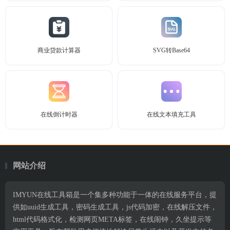
商业贷款计算器
SVG转Base64
在线倒计时器
在线文本填充工具
网站介绍
IMYUN在线工具箱是一个集多种功能于一体的在线服务平台，提
供如uuid生成工具，密码生成工具，js代码加密，在线解压文件，
html代码格式化，检测网页META标签，在线闹钟，久坐提示等