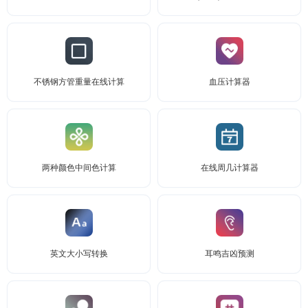
不锈钢方管重量在线计算
血压计算器
两种颜色中间色计算
在线周几计算器
英文大小写转换
耳鸣吉凶预测