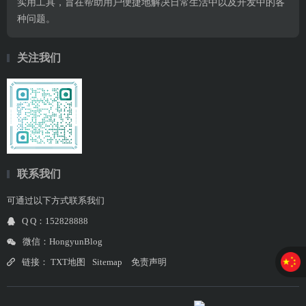
实用工具，旨在帮助用户便捷地解决日常生活中以及开发中的各
种问题。
关注我们
联系我们
可通过以下方式联系我们
Q Q：152828888
微信：HongyunBlog
链接：
TXT地图
Sitemap
免责声明